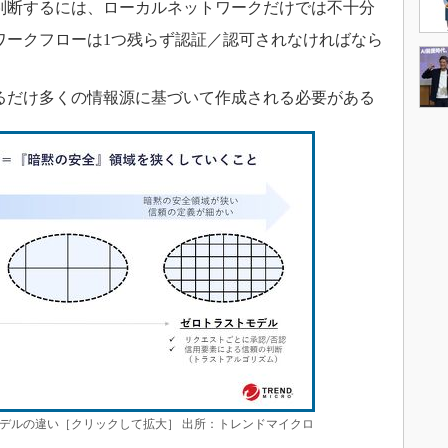
判断するには、ローカルネットワークだけでは不十分
ワークフローは1つ残らず認証／認可されなければなら
るだけ多くの情報源に基づいて作成される必要がある
デルの違い［クリックして拡大］ 出所：トレンドマイクロ