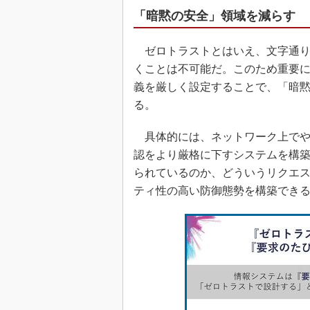
「暗黙の安全」領域を減らす
ゼロトラストとはいえ、文字通り
くことは不可能だ。このため重要
義を厳しく設定することで、「暗
る。
具体的には、ネットワーク上でや
認をより厳格に下すシステムを構
られているのか、どういうリクエ
ティ性の高い防御態勢を構築でき