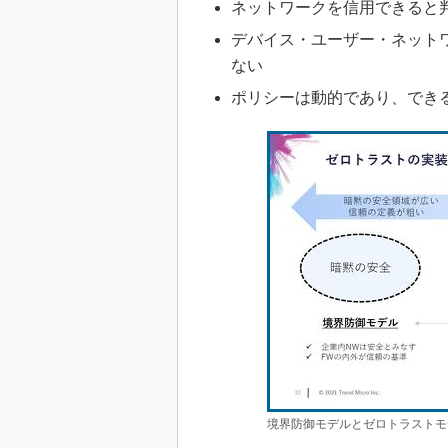
ネットワークを信用できると
デバイス・ユーザー・ネット
ない
ポリシーは動的であり、でき
境界防御モデルとゼロトラストモ