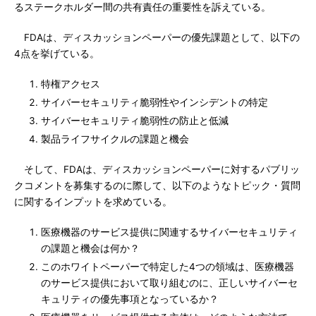
るステークホルダー間の共有責任の重要性を訴えている。
FDAは、ディスカッションペーパーの優先課題として、以下の
4点を挙げている。
特権アクセス
サイバーセキュリティ脆弱性やインシデントの特定
サイバーセキュリティ脆弱性の防止と低減
製品ライフサイクルの課題と機会
そして、FDAは、ディスカッションペーパーに対するパブリッ
クコメントを募集するのに際して、以下のようなトピック・質問
に関するインプットを求めている。
医療機器のサービス提供に関連するサイバーセキュリティ
の課題と機会は何か？
このホワイトペーパーで特定した4つの領域は、医療機器
のサービス提供において取り組むのに、正しいサイバーセ
キュリティの優先事項となっているか？