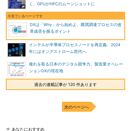
く、GPUがHPCのムーンショットに
DXは「Why」から始めよ、購買調達プロセスの改
革成否を握るポイント
インテルが半導体プロセスノードを再定義、2024
年にはオングストローム世代へ
後れを取る日本のデジタル競争力、製造業オペレー
ションDXの現在地
過去の連載記事が 120 件あります
次のページへ
あなたにおすすめ