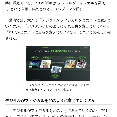
業に訴えている。PTCの戦略は“デジタルがフィジカルを変え
る”という言葉に集約される」（へプルマン氏）。
講演では、大きく「デジタルがフィジカルをどのように変えて
いくのか」「デジタルがどのようにそれ自身を変えていくのか」
「PTCがどのように自らを変えていくのか」についての考えが示
された。
デジタルがフィジカルをどのように変えていくの
か ※出典：PTC ［クリックで拡大］
デジタルがフィジカルをどのように変えていくのか
「デジタルがフィジカルをどのように変えていくのか」では、
まず、デジタルでフィジカルなものを設計、シミュレーション