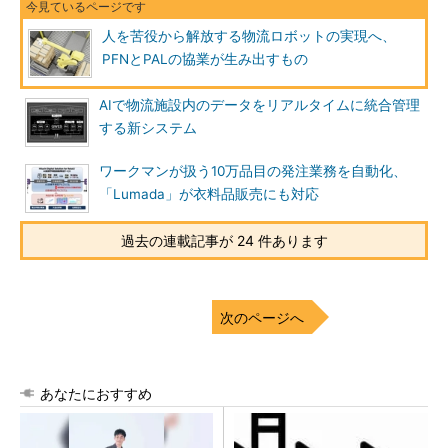
人を苦役から解放する物流ロボットの実現へ、
PFNとPALの協業が生み出すもの
AIで物流施設内のデータをリアルタイムに統合管理
する新システム
ワークマンが扱う10万品目の発注業務を自動化、
「Lumada」が衣料品販売にも対応
過去の連載記事が 24 件あります
次のページへ
あなたにおすすめ