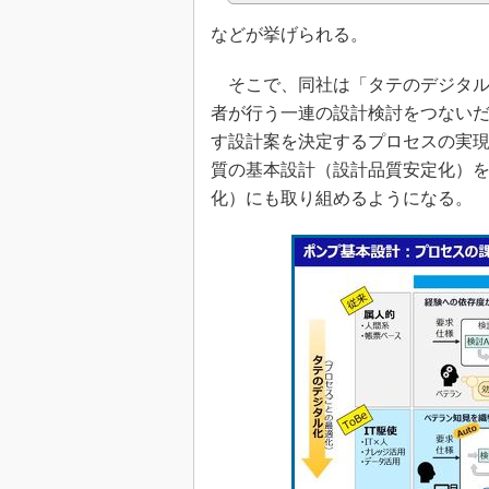
などが挙げられる。
そこで、同社は「タテのデジタル
者が行う一連の設計検討をつない
す設計案を決定するプロセスの実
質の基本設計（設計品質安定化）
化）にも取り組めるようになる。