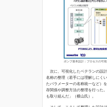
ポンプ基本設計：プロセスの可視
次に、可視化したベテランの設計
名称の整理（若手には理解しにく
たパラメーターの名称統一など）
存関係や調整方法の整理を行った
も取り組んだ」（横山氏）。