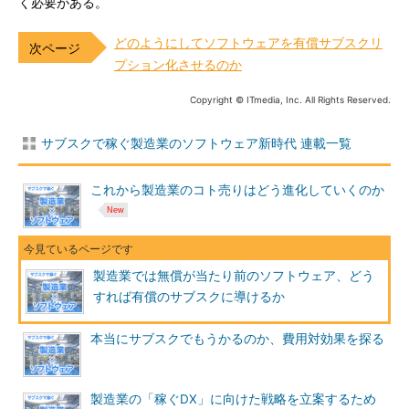
く必要がある。
どのようにしてソフトウェアを有償サブスクリ
プション化させるのか
Copyright © ITmedia, Inc. All Rights Reserved.
サブスクで稼ぐ製造業のソフトウェア新時代 連載一覧
これから製造業のコト売りはどう進化していくのか
製造業では無償が当たり前のソフトウェア、どう
すれば有償のサブスクに導けるか
本当にサブスクでもうかるのか、費用対効果を探る
製造業の「稼ぐDX」に向けた戦略を立案するため