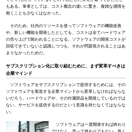
もある。筆者としては、コスト概念の違いに驚き、複雑な感情を
抱くことも少なくはなかった。
そのため、社内のリソースを使ってソフトウェアの機能改善
や、新しい機能を開発したとしても、コストは全てハードウェア
の売り上げで賄われることになる。ソフトウェアの開発コストが
回収できていないと認識しつつも、それが問題視されることはあ
まりなかったためだ。
サブスクリプション化に取り組むために、まず変革すべきは
企業マインド
ソフトウェアをサブスクリプションで提供するためには、その
ソフトウェアを製造する企業マインドから変革しなければならな
いだろう。ハードウェアや、その付属部品を開発しているのでは
ない、サービスを提供するのだという意識を持たなくてはならな
い。
ソフトウェアは一度開発すれば終わり
ではなく、売って終わりでもない。長く