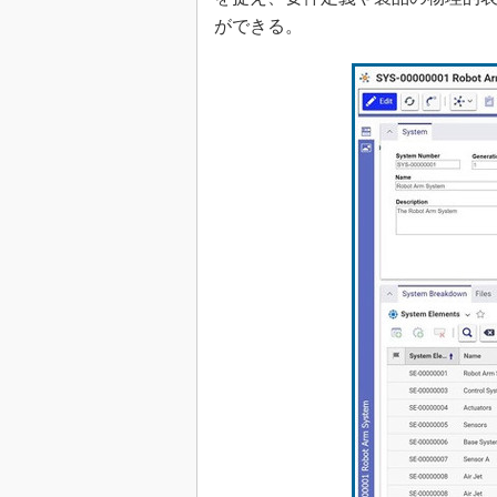
ができる。