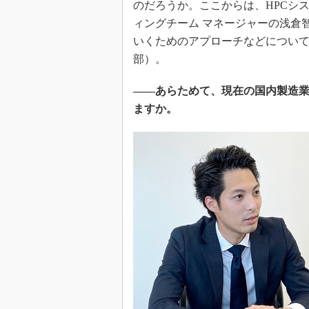
のだろうか。ここからは、HPCシス
ィングチーム マネージャーの浅倉
いくためのアプローチなどについて、
部）。
――あらためて、現在の国内製造業
ますか。