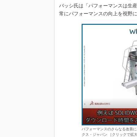
バッシ氏は「パフォーマンスは生
常にパフォーマンスの向上を視野
パフォーマンスのさらなる改善に取り
クス・ジャパン ［クリックで拡