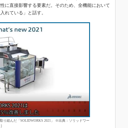
産性に直接影響する要素だ。そのため、全機能において
に入れている」と話す。
組んだ「SOLIDWORKS 2021」 ※出典：ソリッドワー
大］