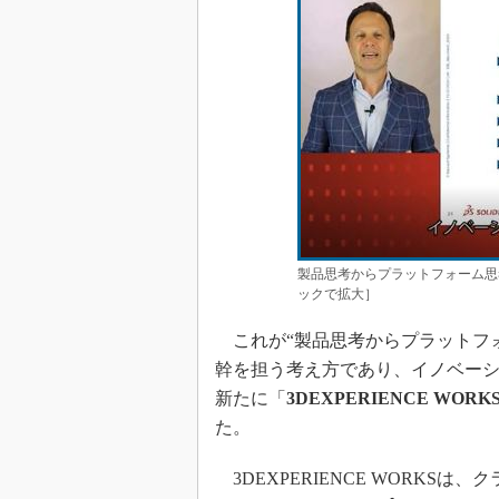
製品思考からプラットフォーム思
ックで拡大］
これが“製品思考からプラットフォー
幹を担う考え方であり、イノベー
新たに「
3DEXPERIENCE WORK
た。
3DEXPERIENCE WORKS