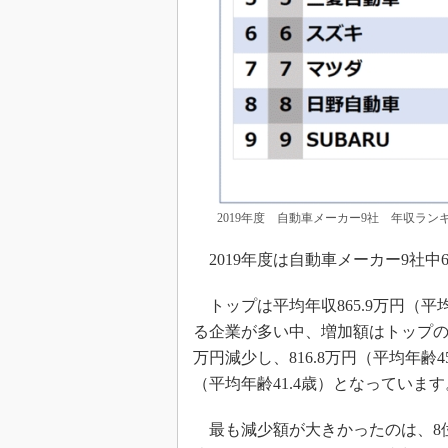
2019年度 自動車メーカー9社 年収ラン
2019年度は自動車メーカー9社
トップは平均年収865.9万円（平
る企業が多い中、増加額はトップの1
万円減少し、816.8万円（平均年齢4
（平均年齢41.4歳）となっています
最も減少額が大きかったのは、8位の