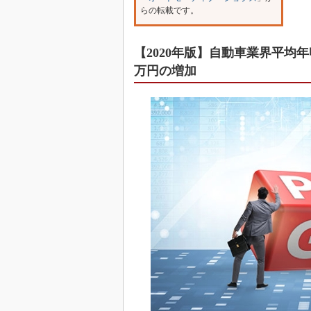
らの転載です。
【2020年版】自動車業界平均
万円の増加