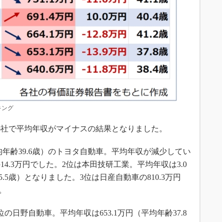
キング
中6社で平均年収がマイナスの結果となりました。
均年齢39.6歳）のトヨタ自動車。平均年収が減少してい
4.3万円でした。2位は本田技研工業。平均年収は3.0
5.5歳）となりました。3位は日産自動車の810.3万円
。
日野自動車。平均年収は653.1万円（平均年齢37.8