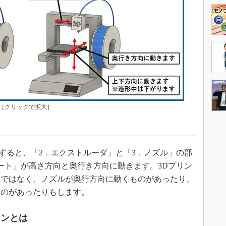
［クリックで拡大］
すると、「2．エクストルーダ」と「3．ノズル」の部
ート」が高さ方向と奥行き方向に動きます。3Dプリン
ジではなく、ノズルが奥行方向に動くものがあったり、
ものがあったりもします。
ョンとは