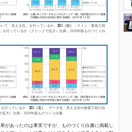
ついて「見える化」を行っているか、
図3（右）
：ライン・製造工程
を行っているか（クリックで拡大）出典：2020年版ものづくり白
」を行っているか、
図5（右）
：データ化・見える化や検査工程の自
で拡大）出典：2020年版ものづくり白書
果があったのは事実ですが、ものづくり白書に掲載し