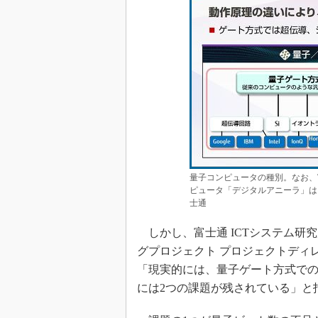
量子コンピュータの種別。なお、
ピュータ「デジタルアニーラ」は
士通
しかし、富士通 ICTシステム研究
グプロジェクト プロジェクトディ
「現実的には、量子ゲート方式で
には2つの課題が残されている」と