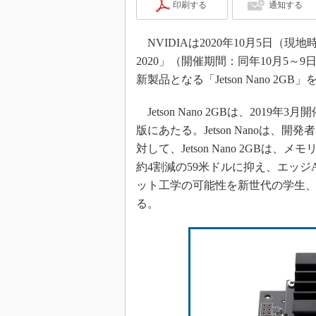
印刷する
通知する
NVIDIAは2020年10月5日（
2020」（開催期間：同年10月5
新製品となる「Jetson Nano 2G
Jetson Nano 2GBは、2019年3
版にあたる。Jetson Nanoは、
対して、Jetson Nano 2GB
約4割減の59米ドルに抑え、エッジ
ット工学の可能性を新世代の学生、
る。