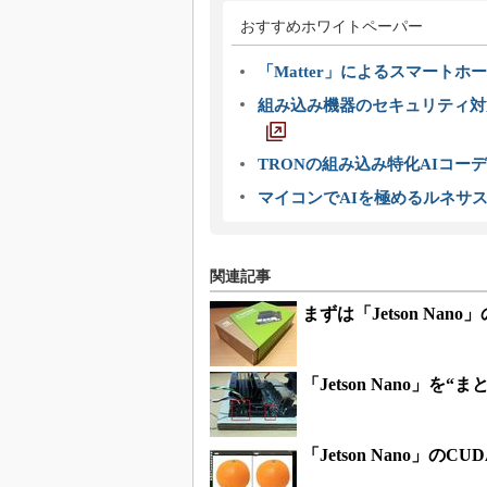
おすすめホワイトペーパー
「Matter」によるスマートホー
組み込み機器のセキュリティ対
TRONの組み込み特化AIコー
マイコンでAIを極めるルネサ
関連記事
まずは「Jetson Na
「Jetson Nano」を
「Jetson Nano」のCU