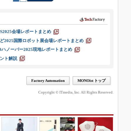
S2025会場レポートまとめ
ど2025国際ロボット展会場レポートまとめ
ハノーバー2025現地レポートまとめ
ント解説
Factory Automation
MONOist トップ
Copyright © ITmedia, Inc. All Rights Reserved.