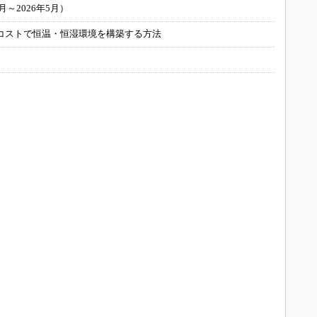
～2026年5月）
コストで恒温・恒湿環境を構築する方法