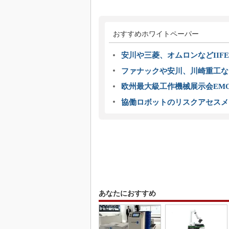
おすすめホワイトペーパー
安川や三菱、オムロンなどIIFE
ファナックや安川、川崎重工な
欧州最大級工作機械展示会EMO
協働ロボットのリスクアセスメ
あなたにおすすめ