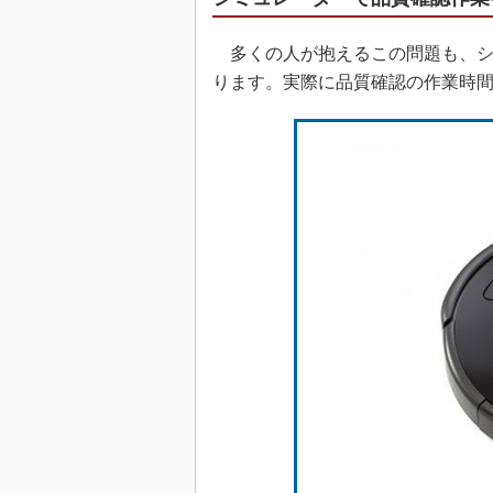
多くの人が抱えるこの問題も、シ
ります。実際に品質確認の作業時間を