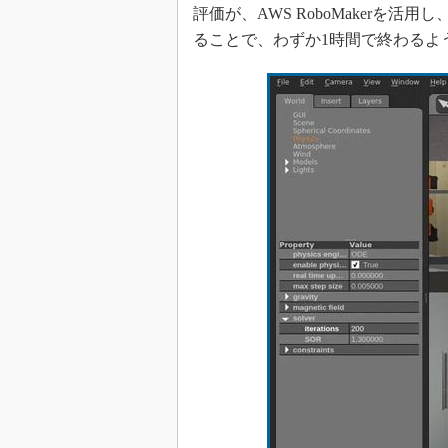
評価が、AWS RoboMakerを
ることで、わずか1時間で終わるよ