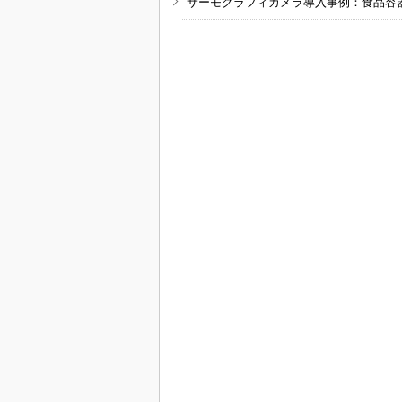
サーモグラフィカメラ導入事例：食品容