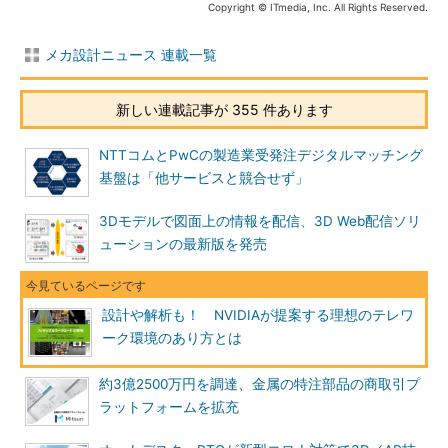
Copyright © ITmedia, Inc. All Rights Reserved.
メカ設計ニュース 連載一覧
新しい連載記事が 355 件あります
NTTコムとPwCの製造業受発注デジタルマッチング
基盤は「他サービスと競合せず」
3Dモデルで図面上の情報を配信、3D Web配信ソリ
ューションの最新版を発売
設計や解析も！ NVIDIAが提案する理想のテレワ
ーク環境のあり方とは
約3億2500万円を調達、金属の特注部品の商取引プ
ラットフォームを拡充