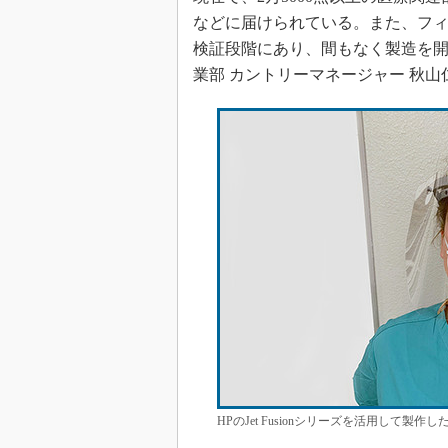
などに届けられている。また、フィ
検証段階にあり、間もなく製造を開
業部 カントリーマネージャー 秋山
HPのJet Fusionシリーズを活用して製