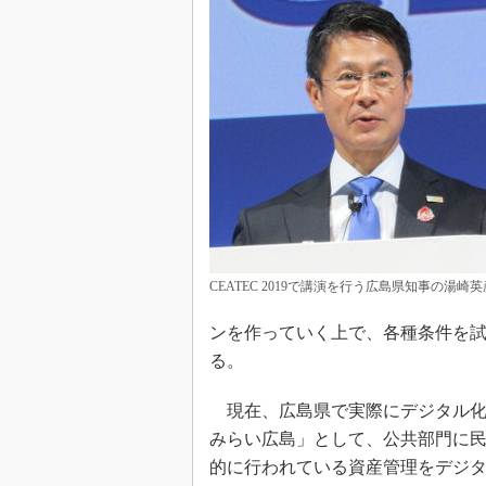
CEATEC 2019で講演を行う広島県知事の湯崎
ンを作っていく上で、各種条件を
る。
現在、広島県で実際にデジタル化
みらい広島」として、公共部門に
的に行われている資産管理をデジ