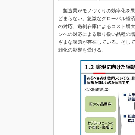
製造業がモノづくりの効率化を果
どまらない。急激なグローバル経
の対応、過剰在庫によるコスト増
ンへの対応による取り扱い品種の
ざまな課題が存在している。そし
雑化の影響を受ける。