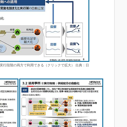
と実行段階の両方で利用できる（クリックで拡大） 出典：日