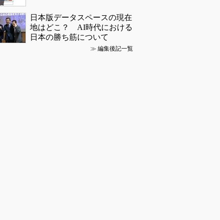
日本版データスペースの現在
地はどこ？ AI時代における
日本の勝ち筋について
≫
編集後記一覧