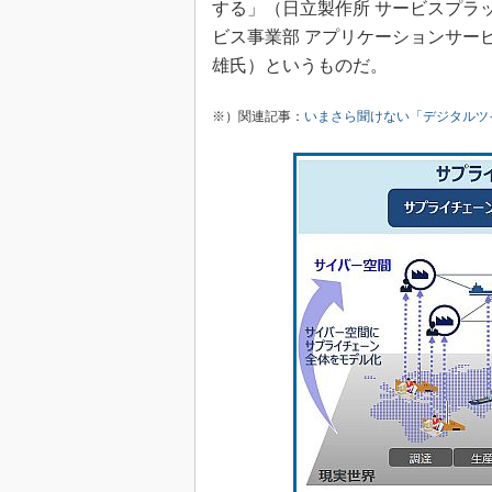
する」（日立製作所 サービスプラ
ビス事業部 アプリケーションサービ
雄氏）というものだ。
※）関連記事：
いまさら聞けない「デジタルツ