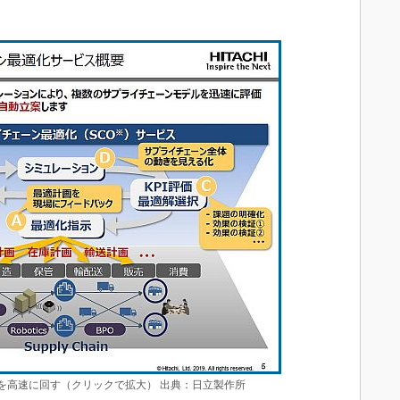
ルを高速に回す（クリックで拡大） 出典：日立製作所