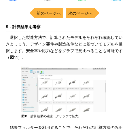
前のページへ
次のページへ
5．計算結果を考察
選択した製造方法で、計算されたモデルをそれぞれ確認してい
きましょう。デザイン要件や製造条件などに基づいてモデルを選
択します。安全率や応力などをグラフで見比べることも可能です
（
図11
）。
図11
計算結果の確認［クリックで拡大］
結果フィルターを利用することで、それぞれの計算方法のみを