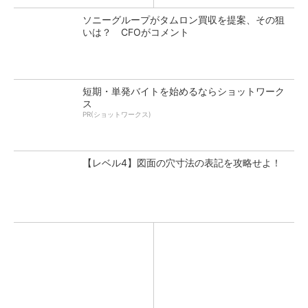
ソニーグループがタムロン買収を提案、その狙
いは？ CFOがコメント
短期・単発バイトを始めるならショットワーク
ス
PR(ショットワークス)
【レベル4】図面の穴寸法の表記を攻略せよ！