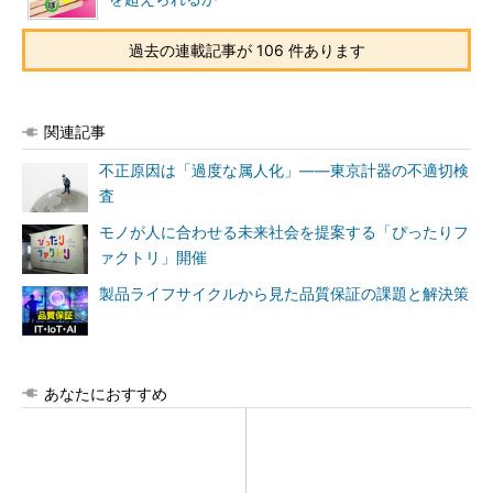
過去の連載記事が 106 件あります
関連記事
不正原因は「過度な属人化」――東京計器の不適切検
査
モノが人に合わせる未来社会を提案する「ぴったりフ
ァクトリ」開催
製品ライフサイクルから見た品質保証の課題と解決策
あなたにおすすめ