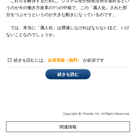
これらを解決するために、システム化や技術活用を進めるとい
うのが今の働き方改革の1つの中核で、この「属人化」された部
分をつぶそうというのが大きな動きになっているのです。
では、本当に「属人化」は撲滅しなければならないほど、いけ
ないことなのでしょうか。
続きを読むには、
会員登録（無料）
が必須です
続きを読む
Copyright © ITmedia, Inc. All Rights Reserved.
関連情報