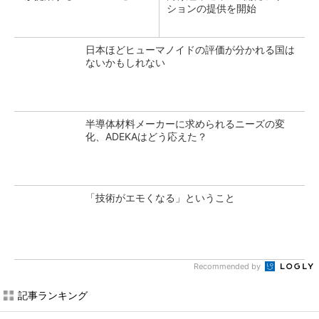
ションの提供を開始
日本ほどヒューマノイドの評価が分かれる国は
ないかもしれない
半導体材料メーカーに求められるニーズの変
化、ADEKAはどう応えた？
「技術がエモくなる」ということ
Recommended by
記事ランキング