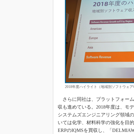
2018年度ハイライト（地域別ソフトウェ
さらに同社は、プラットフォーム
収も進めている。2018年度は、
システムズエンジニアリング領域の強化を
いては化学、材料科学の強化を目的に
ERPのIQMSを買収し、「DELM