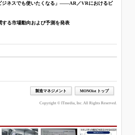
ビジネスでも使いたくなる」――AR／VRにおけるビ
関する市場動向および予測を発表
製造マネジメント
MONOist トップ
Copyright © ITmedia, Inc. All Rights Reserved.