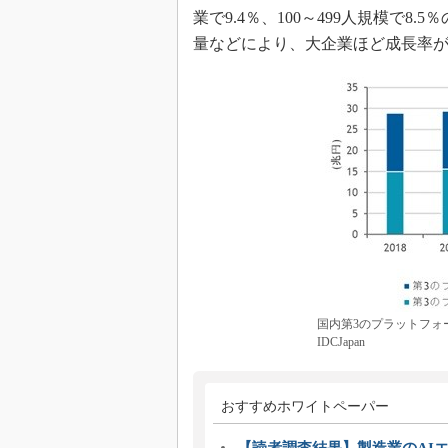
業で9.4％、100～499人規模で
量などにより、大企業ほど成長率
国内第3のプラットフォー
IDCJapan
おすすめホワイトペーパー