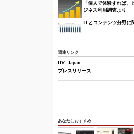
「個人で体験すれば、
ジネス利用調査より
ITとコンテンツ分野に
関連リンク
IDC Japan
プレスリリース
あなたにおすすめ