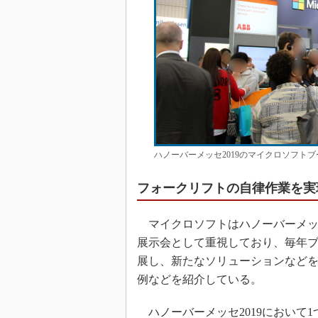
ハノーバーメッセ2019のマイクロソフト
フォークリフトの自律作業を実
マイクロソフトはハノーバーメッ
展示会として重視しており、毎年
展し、新たなソリューションなど
例などを紹介している。
ハノーバーメッセ2019において1