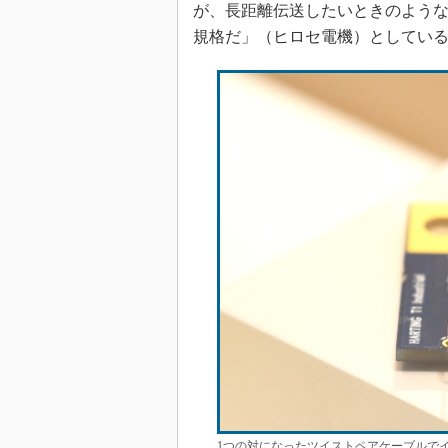
が、長距離伝送したいときのような
規格だ」（ヒロセ電機）としてい
1つの対になったツイストペアケーブルで