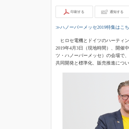
印刷する
通知する
≫ハノーバーメッセ2019特集はこ
ヒロセ電機とドイツのハーティン
2019年4月3日（現地時間）、開催中
ツ・ハノーバーメッセ）の会場で、
共同開発と標準化、販売推進につ