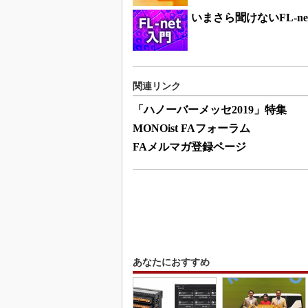
いまさら聞けないFL-ne
関連リンク
「ハノーバーメッセ2019」特集
MONOist FAフォーラム
FAメルマガ登録ページ
あなたにおすすめ