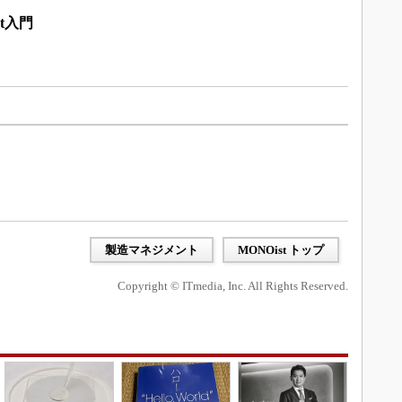
t入門
製造マネジメント
MONOist トップ
Copyright © ITmedia, Inc. All Rights Reserved.