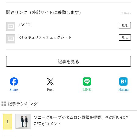
関連リンク（外部サイトに移動します）
2 links
JSSEC
見る
IoTセキュリティチェックシート
見る
記事を見る
Share
Post
LINE
Hatena
記事ランキング
ソニーグループがタムロン買収を提案、その狙いは？
CFOがコメント