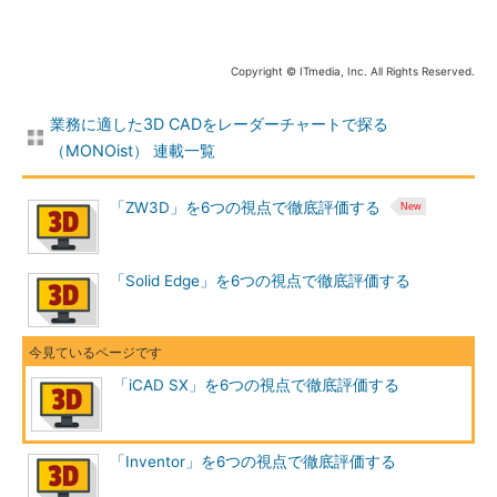
Copyright © ITmedia, Inc. All Rights Reserved.
業務に適した3D CADをレーダーチャートで探る
（MONOist） 連載一覧
「ZW3D」を6つの視点で徹底評価する
「Solid Edge」を6つの視点で徹底評価する
「iCAD SX」を6つの視点で徹底評価する
「Inventor」を6つの視点で徹底評価する