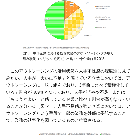
図16：中小企業における既存業務のアウトソーシングの取り
組み状況（クリックで拡大）出典：中小企業白書2018
このアウトソーシングの活用状況を人手不足感の程度別に見て
みたい。人手が「大いに不足」と感じている企業においては、ア
ウトソーシングに「取り組んでおり、3年前に比べて積極化して
いる」割合が19.9％となっており、人手が「やや不足」または
「ちょうどよい」と感じている企業と比べて割合が高くなってい
ることが分かる（図17）。人手不足感が強い企業においては、ア
ウトソーシングという手段で一部の業務を外部に委託すること
で、業務の効率化を図っているものと推察される。