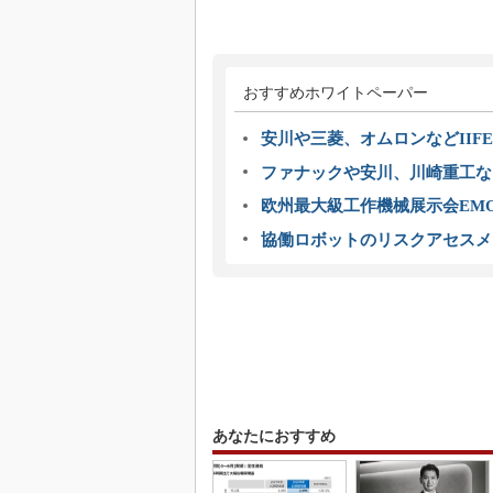
おすすめホワイトペーパー
安川や三菱、オムロンなどIIFE
ファナックや安川、川崎重工な
欧州最大級工作機械展示会EMO
協働ロボットのリスクアセスメ
あなたにおすすめ