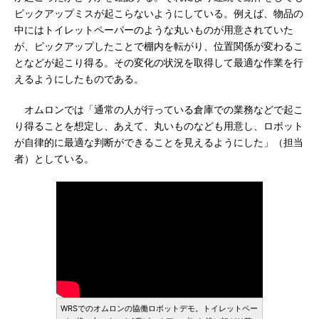
ピックアップミスが起こらないようにしている。例えば、物品の
中にはトイレットペーパーのような丸いものが用意されていた
が、ピックアップしたことで棚内を転がり、位置関係が変わるこ
となどが起こり得る。その変化の状況を取得して最適な作業を行
えるようにしたものである。
オムロンでは「通常の人が行っている倉庫での業務などで起こ
り得ることを想定し、あえて、丸いものなども用意し、ロボット
が自律的に最適な判断ができることを見えるようにした」（担当
者）としている。
WRSでのオムロンの協働ロボットデモ。トイレットペー