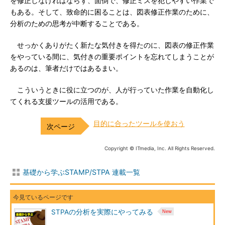
を修正しなければならず、面倒で、修正ミスを犯しやすい作業で
もある。そして、致命的に困ることは、図表修正作業のために、
分析のための思考が中断することである。
せっかくありがたく新たな気付きを得たのに、図表の修正作業
をやっている間に、気付きの重要ポイントを忘れてしまうことが
あるのは、筆者だけではあるまい。
こういうときに役に立つのが、人が行っていた作業を自動化し
てくれる支援ツールの活用である。
目的に合ったツールを使おう
Copyright © ITmedia, Inc. All Rights Reserved.
基礎から学ぶSTAMP/STPA 連載一覧
STPAの分析を実際にやってみる