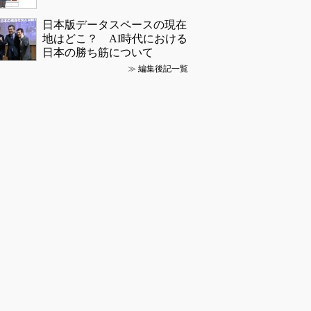
日本版データスペースの現在
地はどこ？ AI時代における
日本の勝ち筋について
≫
編集後記一覧