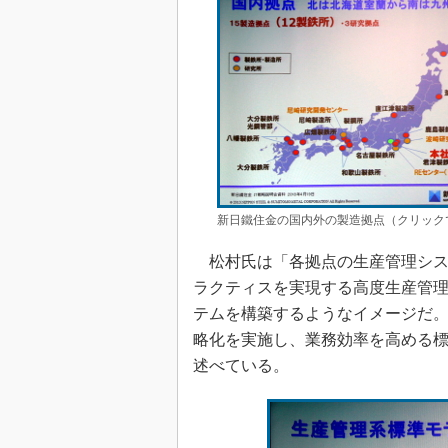
新日鐵住金の国内外の製造拠点（クリック
松村氏は「各拠点の生産管理シス
ラクティスを実現する高度生産管
テムを構築するようなイメージだ
略化を実施し、業務効率を高める
述べている。