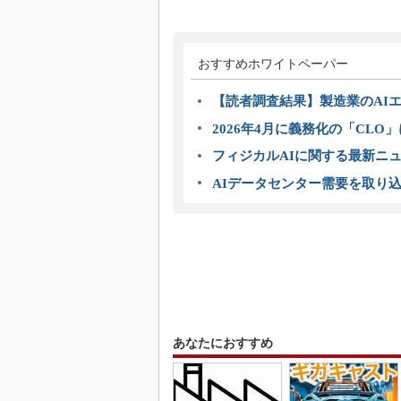
おすすめホワイトペーパー
【読者調査結果】製造業のAI
2026年4月に義務化の「CL
フィジカルAIに関する最新ニュー
AIデータセンター需要を取り
あなたにおすすめ