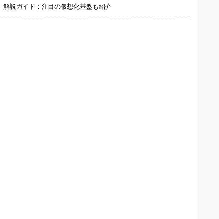
」解説ガイド：注目の仮想化基盤も紹介