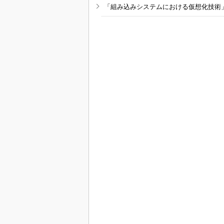
「組み込みシステムにおける仮想化技術