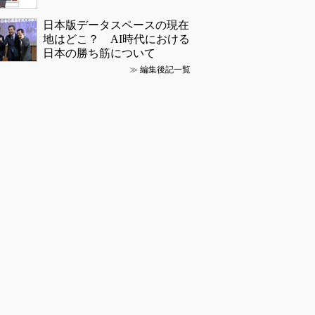
日本版データスペースの現在
地はどこ？ AI時代における
日本の勝ち筋について
≫
編集後記一覧