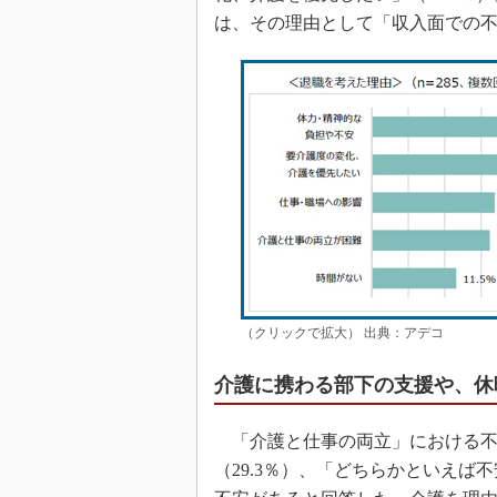
は、その理由として「収入面での不
（クリックで拡大） 出典：アデコ
介護に携わる部下の支援や、休
「介護と仕事の両立」における不
（29.3％）、「どちらかといえば不