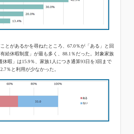
とがあるかを尋ねたところ、67.0％が「ある」と回
有給休暇制度」が最も多く、88.1％だった。対象家族
休暇」は15.9％、家族1人につき通算93日を3回まで
2.7％と利用が少なかった。