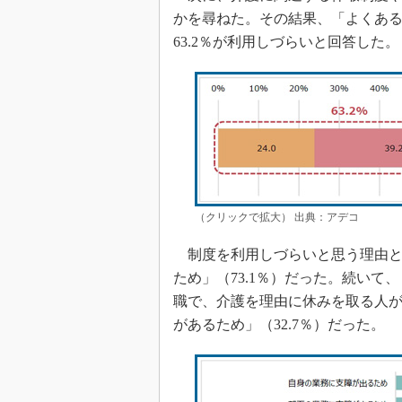
かを尋ねた。その結果、「よくある」
63.2％が利用しづらいと回答した。
（クリックで拡大） 出典：アデコ
制度を利用しづらいと思う理由と
ため」（73.1％）だった。続いて
職で、介護を理由に休みを取る人が
があるため」（32.7％）だった。