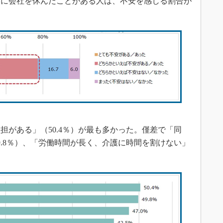
由に会社を休んだことがある人は、不安を感じる割合が
がある」（50.4％）が最も多かった。僅差で「同
9.8％）、「労働時間が長く、介護に時間を割けない」