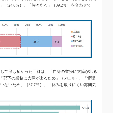
（24.0％）、「時々ある」（39.2％）を合わせて
して最も多かった回答は、「自身の業務に支障が出る
、「部下の業務に支障が出るため」（54.1％）、「管理
いないため」（37.7％）、「休みを取りにくい雰囲気