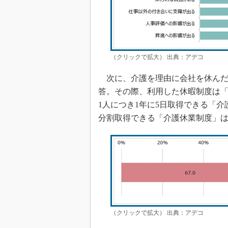
（クリックで拡大） 出典：アデコ
次に、介護を理由に会社を休んだこ
答。その際、利用した休暇制度は「
1人につき1年に5日取得できる「介護
分割取得できる「介護休業制度」は
（クリックで拡大） 出典：アデコ