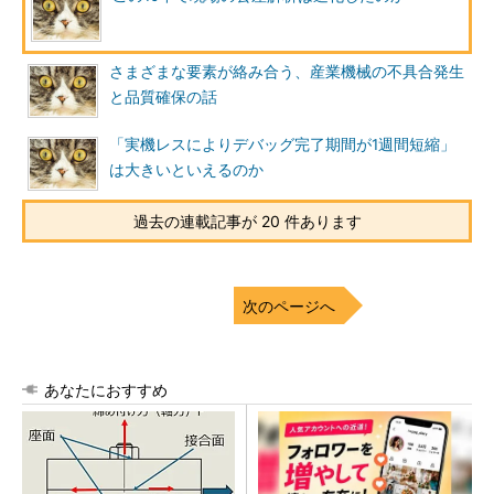
さまざまな要素が絡み合う、産業機械の不具合発生
と品質確保の話
「実機レスによりデバッグ完了期間が1週間短縮」
は大きいといえるのか
過去の連載記事が 20 件あります
次のページへ
あなたにおすすめ