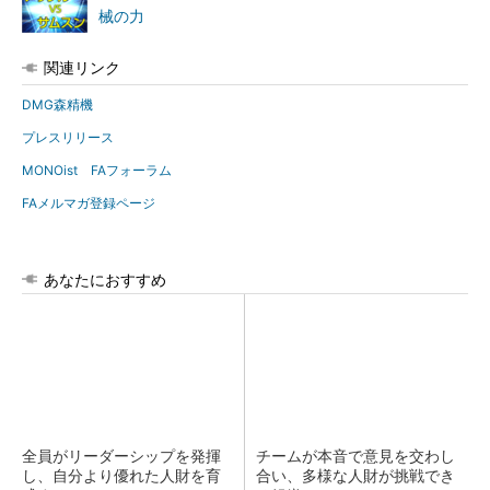
械の力
関連リンク
DMG森精機
プレスリリース
MONOist FAフォーラム
FAメルマガ登録ページ
あなたにおすすめ
全員がリーダーシップを発揮
チームが本音で意見を交わし
し、自分より優れた人財を育
合い、多様な人財が挑戦でき