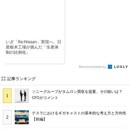
いざ「Re:Nissan」実現へ、日
産栃木工場が挑んだ「生産体
制の比例化」
Recommended by
記事ランキング
ソニーグループがタムロン買収を提案、その狙いは？
CFOがコメント
テスラにおけるギガキャストの基本的な考え方と方向性
【前編】