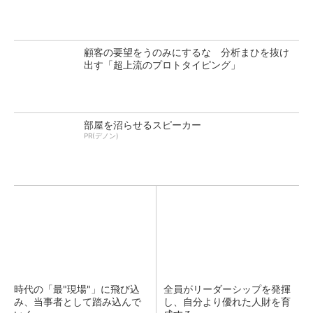
顧客の要望をうのみにするな 分析まひを抜け
出す「超上流のプロトタイピング」
部屋を沼らせるスピーカー
PR(デノン)
時代の「最"現場"」に飛び込
全員がリーダーシップを発揮
み、当事者として踏み込んで
し、自分より優れた人財を育