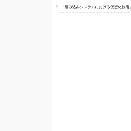
「組み込みシステムにおける仮想化技術