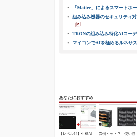
「Matter」によるスマートホー
組み込み機器のセキュリティ対
TRONの組み込み特化AIコー
マイコンでAIを極めるルネサ
あなたにおすすめ
【レベル14】生成AI
異例ヒット？ 使い勝