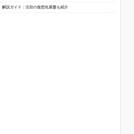
」解説ガイド：注目の仮想化基盤も紹介