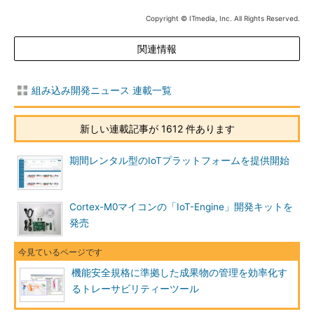
Copyright © ITmedia, Inc. All Rights Reserved.
関連情報
組み込み開発ニュース 連載一覧
新しい連載記事が 1612 件あります
期間レンタル型のIoTプラットフォームを提供開始
Cortex-M0マイコンの「IoT-Engine」開発キットを
発売
機能安全規格に準拠した成果物の管理を効率化す
るトレーサビリティーツール