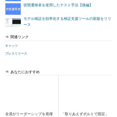
状態遷移表を使用したテスト手法【後編】
モデル検証を効率化する検証支援ツールの新版をリリ
ース
関連リンク
キャッツ
プレスリリース
あなたにおすすめ
全員がリーダーシップを発揮
「取りあえずボルトで固定」