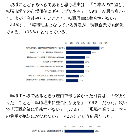
現職にとどまるべきであると思う理由は、「ご本人の希望と、
転職市場での市場価値にギャップがある」（59％）が最も多かっ
た。次が「今後やりたいことと、転職理由に整合性がない」
（44％）、「転職理由となっている課題が、現職企業でも解決
できる」（33％）となっている。
転職すべきであると思う理由で最も多かった回答は、「今後や
りたいことと、転職理由に整合性がある」（69％）だった。次い
で「現職企業に将来性がない」（57％）、「現職企業では、本人
の希望が絶対にかなわない」（42％）という結果だった。