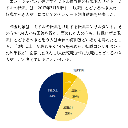
エン・ジャパンが運営するミドル層専用の転職求人サイト「ミ
ドルの転職」は、2017年7月31日に「現職にとどまるべき人材・
転職すべき人材」についてのアンケート調査結果を発表した。
調査対象は、ミドルの転職を利用する転職コンサルタント。そ
のうち134人から回答を得た。面談した人のうち、転職せずに現
職にとどまるべきと思う人は全体の何割ほどいるかを尋ねたとこ
ろ、「3割以上」が最も多く44％を占めた。転職コンサルタント
の約半数が「面談した3人に1人は転職せずに現職にとどまるべき
人材」だと考えていることが分かる。