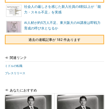
社会人の厳しさを感じた新入社員の8割以上が「能
力・スキル不足」を実感
AI人材が約5万人不足、東大阪大のAI講座は即戦力
育成の呼び水となるか
過去の連載記事が 182 件あります
関連リンク
ミドルの転職
プレスリリース
あなたにおすすめ