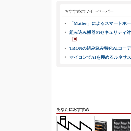
おすすめホワイトペーパー
「Matter」によるスマートホー
組み込み機器のセキュリティ対
TRONの組み込み特化AIコー
マイコンでAIを極めるルネサ
あなたにおすすめ