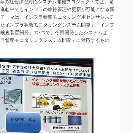
新等の社会課題対応システム開発プロジェクトでは、老
も進む中でもインフラの維持管理や更新が可能になる新
発テーマは「インフラ状態モニタリング用センサシステ
いたインフラ状態モニタリングシステム開発」「インフ
検査装置開発」の3つで、今回開発したシステムは
フラ状態モニタリングシステム開発」に対応するもの