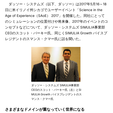
ダッソー・システムズ（以下、ダッソー）は2017年5月16～18
日に米イリノイ州シカゴでユーザーイベント「Science in the
Age of Experience（SAoE） 2017」を開催した。同社にとって
のシミュレーションの位置付けや将来像、2017年のイベントのコ
ンセプトなどについて、ダッソー・システムズ SIMULIA事業部
CEOのスコット・バーキー氏、同じくSIMULIA Growth バイスプ
レジデントのスマンス・クマー氏に話を聞いた。
ダッソー・システムズ SIMULIA事業部
CEOのスコット・バーキー氏（左）とSI
MULIA Growth バイスプレジデントのス
マンス・クマー氏
さまざまなドメインが重なっていく世界になる