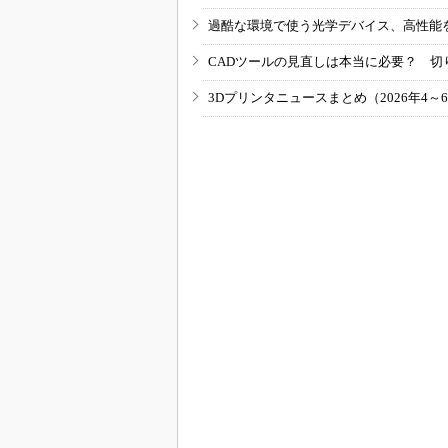
過酷な環境で使う光学デバイス、高性能
CADツールの見直しは本当に必要？ 切
3Dプリンタニュースまとめ（2026年4～