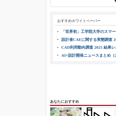
おすすめホワイトペーパー
「世界初」工学院大学のスマー
設計者CAEに関する実態調査 2
CAD利用動向調査 2025 結果
AI×設計開発ニュースまとめ（2
あなたにおすすめ