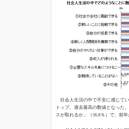
社会人生活の中で不安に感じている
トップ。過去最高の数値となった
スが取れるか」（36.8％）で、前年か