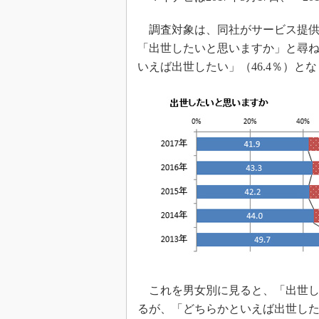
調査対象は、同社がサービス提供す
「出世したいと思いますか」と尋ね
いえば出世したい」（46.4％）とな
これを男女別に見ると、「出世したい
るが、「どちらかといえば出世した