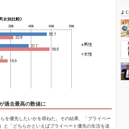
よく
が過去最高の数値に
らを優先したいかを尋ねた。その結果、「プライベー
6％）と「どちらかといえばプライベート優先の生活を送