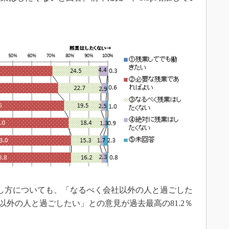
し方についても、「なるべく会社以外の人と過ごした
社以外の人と過ごしたい」との意見が過去最高の81.2％