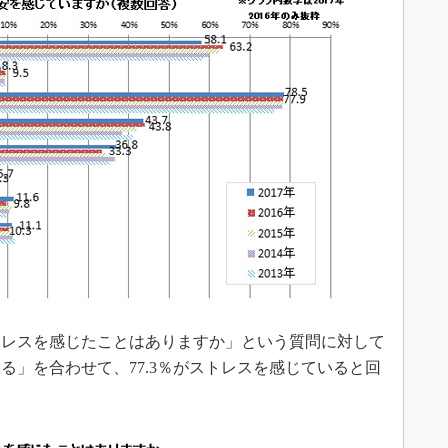
レスを感じたことはありますか」という質問に対して
る」を合わせて、77.3％がストレスを感じていると回