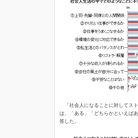
「社会人になることに対してスト
は、「ある」「どちらかといえばあ
答した。