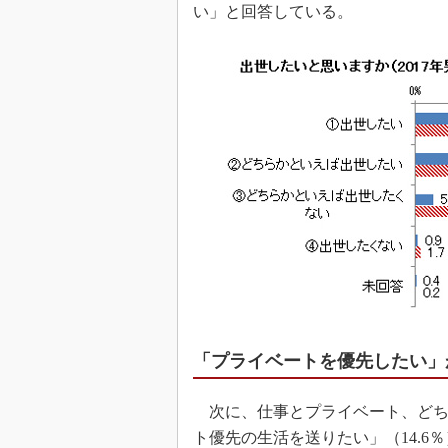
い」と回答している。
「プライベートを優先したい」
次に、仕事とプライベート、どち
ト優先の生活を送りたい」（14.