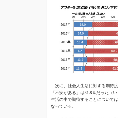
次に、社会人生活に対する期待度を
「不安がある」は31.8％だった
生活の中で期待することについては、
なっている。