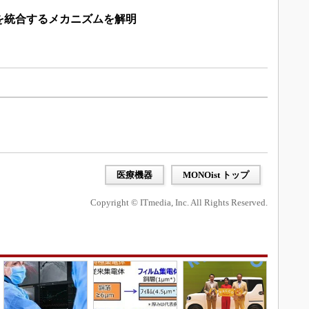
を統合するメカニズムを解明
医療機器
MONOist トップ
Copyright © ITmedia, Inc. All Rights Reserved.