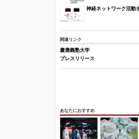
神経ネットワーク活動
関連リンク
慶應義塾大学
プレスリリース
あなたにおすすめ