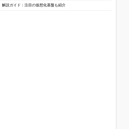
」解説ガイド：注目の仮想化基盤も紹介