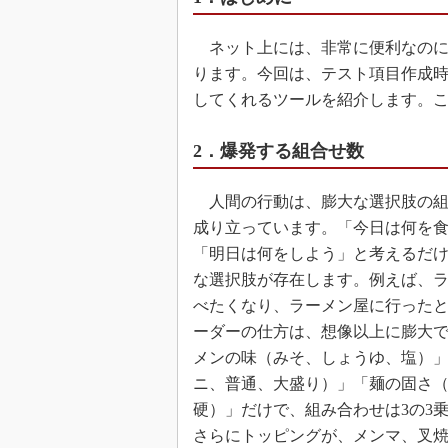
ネット上には、非常に便利なのに
ります。今回は、テスト項目作成
してくれるツールを紹介します。
2．爆発する組合せ数
人間の行動は、膨大な選択肢の組
成り立っています。「今日は何を
「明日は何をしよう」と考えるだ
な選択肢が存在します。例えば、
べたくなり、ラーメン屋に行った
ーダーの仕方は、想像以上に膨大
メンの味（みそ、しょうゆ、塩）
ニ、普通、大盛り）」「麺の固さ
硬）」だけで、組み合わせは3の3乗
さらにトッピングが、メンマ、叉